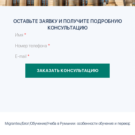
ОСТАВЬТЕ ЗАЯВКУ И ПОЛУЧИТЕ ПОДРОБНУЮ
КОНСУЛЬТАЦИЮ
*
Имя
*
Номер телефона
*
E-mail
ЗАКАЗАТЬ КОНСУЛЬТАЦИЮ
Migranteu
/
Блог
/
Обучение
/
Учеба в Румынии: особенности обучения и переезда 