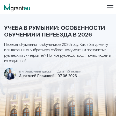
УЧЕБА В РУМЫНИИ: ОСОБЕННОСТИ
ОБУЧЕНИЯ И ПЕРЕЕЗДА В 2026
Переезд в Румынию по обучению в 2026 году. Как абитуриенту
или школьнику выбрать вуз, собрать документы и поступить в
румынский университет? Полное руководство для юных людей и
их родителей.
миграционный адвокат
Дата публикации:
Анатолий Левицкий
07.06.2026