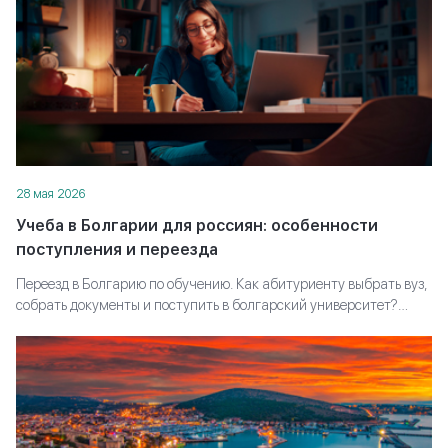
28 мая 2026
Учеба в Болгарии для россиян: особенности
поступления и переезда
Переезд в Болгарию по обучению. Как абитуриенту выбрать вуз,
собрать документы и поступить в болгарский университет?
Полное руководство для школьников и их родителей.