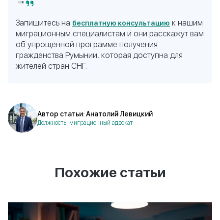
Запишитесь на
к нашим
бесплатную консультацию
миграционным специалистам и они расскажут вам
об упрощенной программе получения
гражданства Румынии, которая доступна для
жителей стран СНГ.
Автор статьи: Анатолий Левицкий
Должность: миграционный адвокат
Похожие статьи