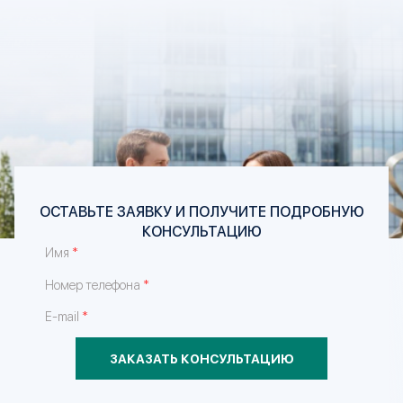
ОСТАВЬТЕ ЗАЯВКУ И ПОЛУЧИТЕ ПОДРОБНУЮ
КОНСУЛЬТАЦИЮ
*
Имя
*
Номер телефона
*
E-mail
ЗАКАЗАТЬ КОНСУЛЬТАЦИЮ