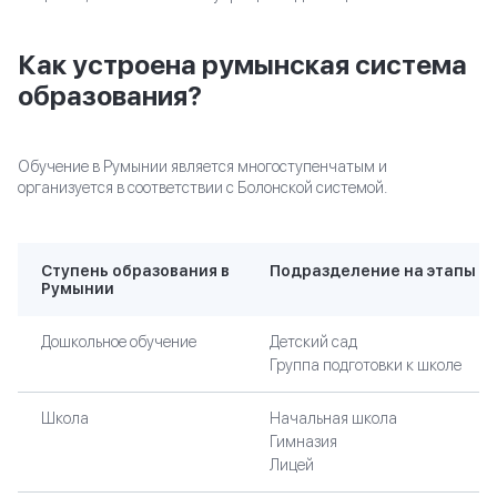
Как устроена румынская система
образования?
Обучение в Румынии является многоступенчатым и
организуется в соответствии с Болонской системой.
Ступень образования в
Подразделение на этапы
Румынии
Дошкольное обучение
Детский сад
Группа подготовки к школе
Школа
Начальная школа
Гимназия
Лицей