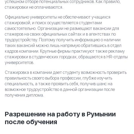
успешном отборе потенциальных сотрудников. Как правило,
стажировки не оплачиваются.
Официально университеты не обеспечивают учащихся
стажировкой, и поиск осуществляется студентами
самостоятельно. Организации не размещают вакансии для
стажеров на своих официальных сайтах и в агентствах по
трудоустройству. Поэтому получить информацию о наличии
таких вакансий можно лишь напрямую обратившись в отдел
кадров компании. Крупные фирмы практикуют также рекламу
стажировки в студенческих городках, обращаются в HR-отделы
университетов.
Стажировка в компании дает студенту возможность проверить
правильность своего выбора профессии, глубже изучить
специальность, а также проявить себя, получив шанс на
возможное трудоустройство в данной организации после
получения диплома.
Разрешение на работу в Румынии
после обучения