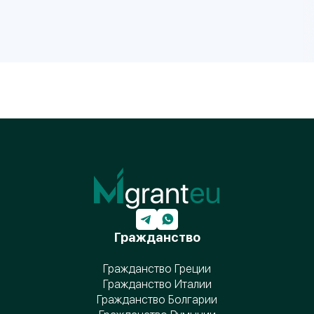
Гражданство
Гражданство Греции
Гражданство Италии
Гражданство Болгарии