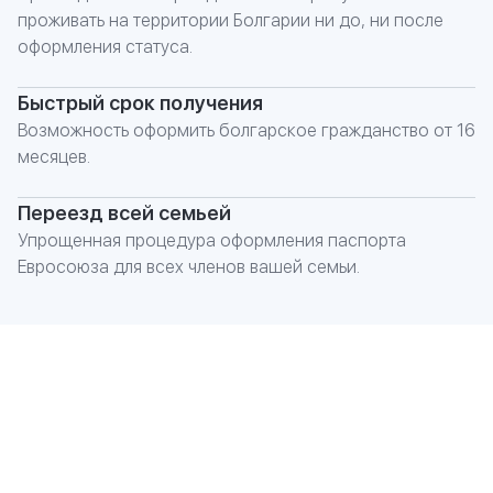
проживать на территории Болгарии ни до, ни после
оформления статуса.
Быстрый срок получения
Возможность оформить болгарское гражданство от 16
месяцев.
Переезд всей семьей
Упрощенная процедура оформления паспорта
Евросоюза для всех членов вашей семьи.