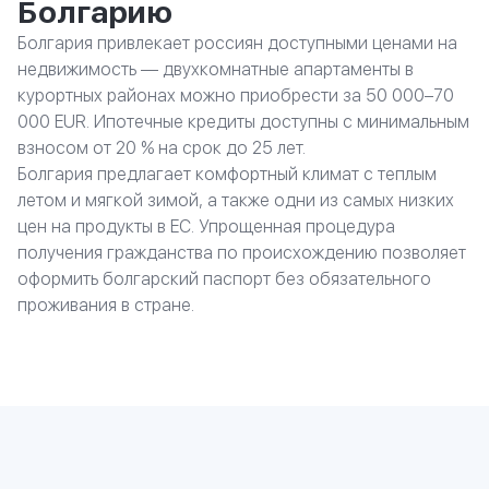
Болгарию
Болгария привлекает россиян доступными ценами на
недвижимость — двухкомнатные апартаменты в
курортных районах можно приобрести за 50 000–70
000 EUR. Ипотечные кредиты доступны с минимальным
взносом от 20 % на срок до 25 лет.
Болгария предлагает комфортный климат с теплым
летом и мягкой зимой, а также одни из самых низких
цен на продукты в ЕС. Упрощенная процедура
получения гражданства по происхождению позволяет
оформить болгарский паспорт без обязательного
проживания в стране.