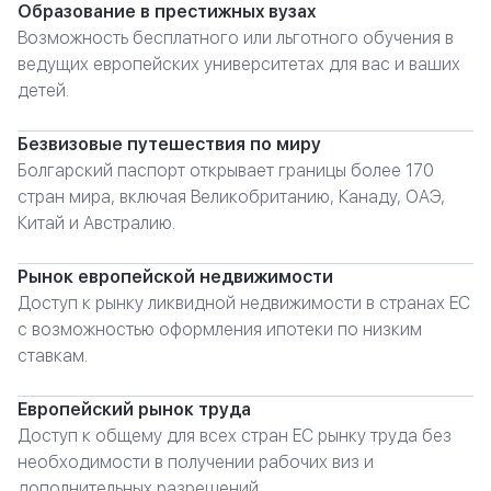
Образование в престижных вузах
Возможность бесплатного или льготного обучения в
ведущих европейских университетах для вас и ваших
детей.
Безвизовые путешествия по миру
Болгарский паспорт открывает границы более 170
стран мира, включая Великобританию, Канаду, ОАЭ,
Китай и Австралию.
Рынок европейской недвижимости
Доступ к рынку ликвидной недвижимости в странах ЕС
с возможностью оформления ипотеки по низким
ставкам.
Европейский рынок труда
Доступ к общему для всех стран ЕС рынку труда без
необходимости в получении рабочих виз и
дополнительных разрешений.