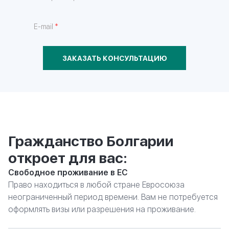
*
E-mail
ЗАКАЗАТЬ КОНСУЛЬТАЦИЮ
Гражданство Болгарии
откроет для вас:
Свободное проживание в ЕС
Право находиться в любой стране Евросоюза
неограниченный период времени. Вам не потребуется
оформлять визы или разрешения на проживание.