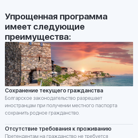
Упрощенная программа
имеет
следующие
преимущества:
Сохранение текущего гражданства
Болгарское законодательство разрешает
иностранцам при получении местного паспорта
сохранить родное гражданство.
Отсутствие требования к проживанию
Претендентам на гражданство не требуется