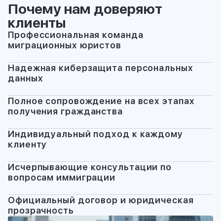
Почему нам доверяют
клиенты
Профессиональная команда
миграционных юристов
Надежная киберзащита персональных
данных
Полное сопровождение на всех этапах
получения гражданства
Индивидуальный подход к каждому
клиенту
Исчерпывающие консультации по
вопросам иммиграции
Официальный договор и юридическая
прозрачность