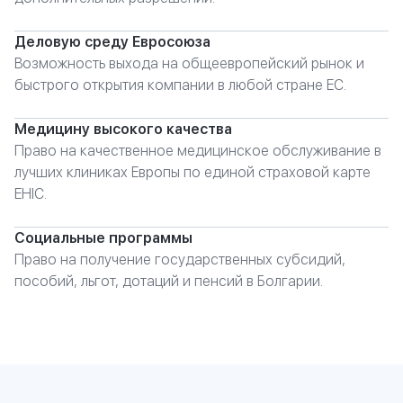
Деловую среду Евросоюза
Возможность выхода на общеевропейский рынок и
быстрого открытия компании в любой стране ЕС.
Медицину высокого качества
Право на качественное медицинское обслуживание в
лучших клиниках Европы по единой страховой карте
EHIC.
Социальные программы
Право на получение государственных субсидий,
пособий, льгот, дотаций и пенсий в Болгарии.