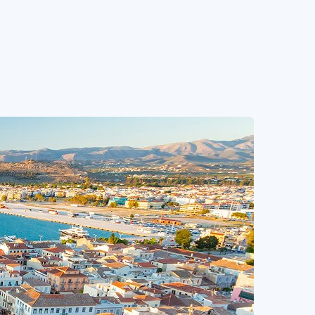
 ФОРМУ