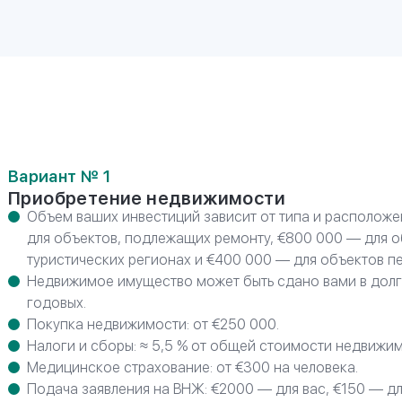
Вариант № 1
Приобретение недвижимости
Объем ваших инвестиций зависит от типа и расположе
для объектов, подлежащих ремонту, €800 000 — для о
туристических регионах и €400 000 — для объектов пе
Недвижимое имущество может быть сдано вами в долг
годовых.
Покупка недвижимости: от €250 000.
Налоги и сборы: ≈ 5,5 % от общей стоимости недвижим
Медицинское страхование: от €300 на человека.
Подача заявления на ВНЖ: €2000 — для вас, €150 — д