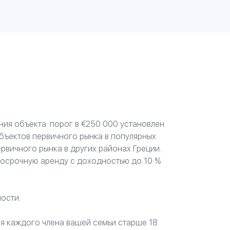
ния объекта: порог в €250 000 установлен
бъектов первичного рынка в популярных
рвичного рынка в других районах Греции.
осрочную аренду с доходностью до 10 %
ости.
ля каждого члена вашей семьи старше 18