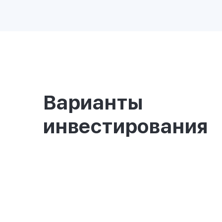
Варианты
инвестирования