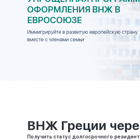
ОФОРМЛЕНИЯ ВНЖ В
ЕВРОСОЮЗЕ
Иммигрируйте в развитую европейскую страну
вместе с членами семьи
ВНЖ Греции чере
Получить статус долгосрочного резидент