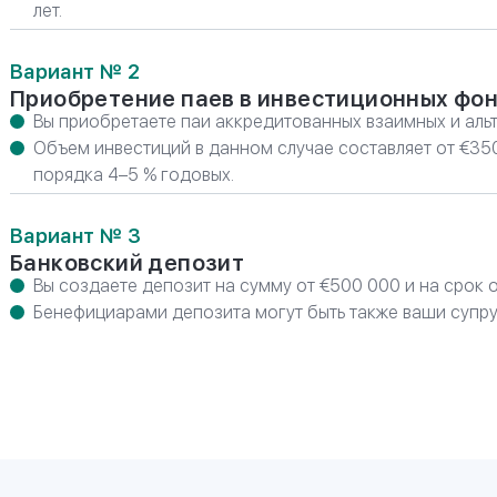
лет.
Вариант № 2
Приобретение паев в инвестиционных фо
Вы приобретаете паи аккредитованных взаимных и аль
Объем инвестиций в данном случае составляет от €35
порядка 4–5 % годовых.
Вариант № 3
Банковский депозит
Вы создаете депозит на сумму от €500 000 и на срок 
Бенефициарами депозита могут быть также ваши супруг