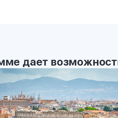
амме дает возможност