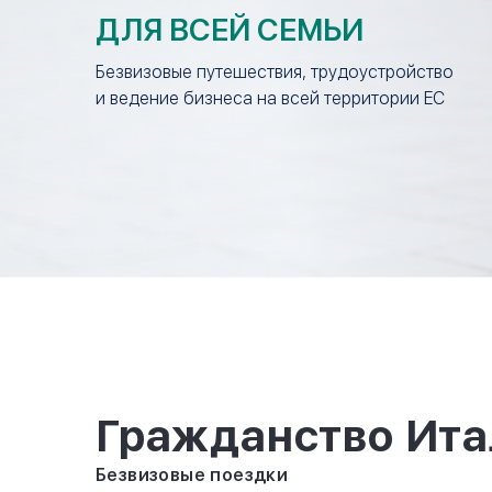
ДЛЯ ВСЕЙ СЕМЬИ
Безвизовые путешествия, трудоустройство
и ведение бизнеса на всей территории ЕС
Гражданство Ита
Безвизовые поездки