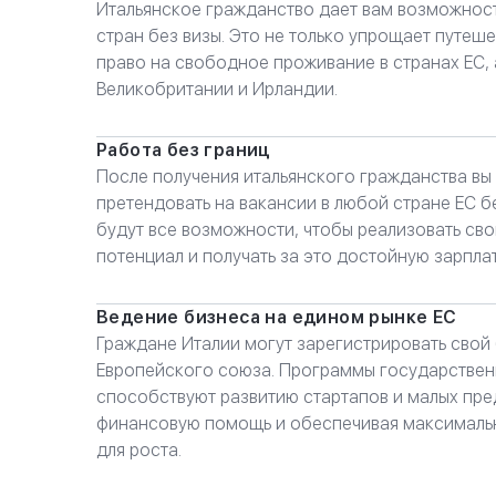
Итальянское гражданство дает вам возможнос
стран без визы. Это не только упрощает путеше
право на свободное проживание в странах ЕС, 
Великобритании и Ирландии.
Работа без границ
После получения итальянского гражданства вы
претендовать на вакансии в любой стране ЕС бе
будут все возможности, чтобы реализовать св
потенциал и получать за это достойную зарплат
Ведение бизнеса на едином рынке ЕС
Граждане Италии могут зарегистрировать свой 
Европейского союза. Программы государстве
способствуют развитию стартапов и малых пре
финансовую помощь и обеспечивая максималь
для роста.