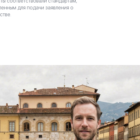
ты соответствовали стандартам,
ленным для подачи заявления о
стве.