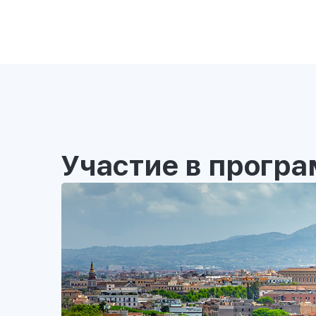
Участие в прогр