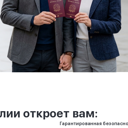
лии откроет вам:
Гарантированная безопасн