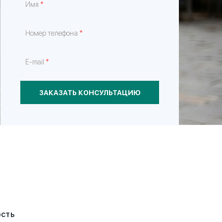
*
Имя
*
Номер телефона
*
E-mail
ЗАКАЗАТЬ КОНСУЛЬТАЦИЮ
ость