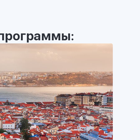
программы: