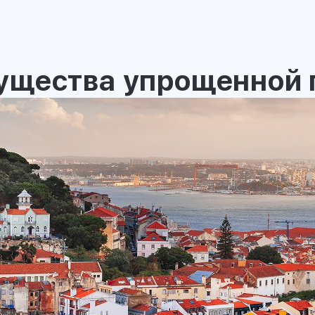
ущества упрощенной 