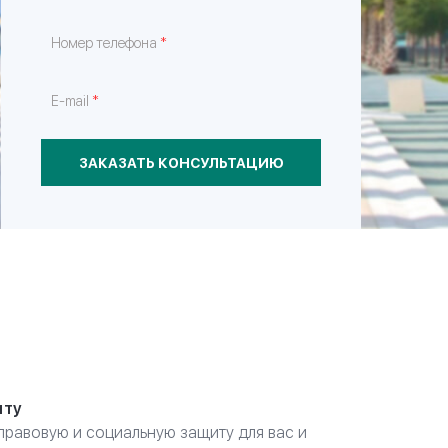
*
Номер телефона
*
E-mail
ЗАКАЗАТЬ КОНСУЛЬТАЦИЮ
иту
правовую и социальную защиту для вас и