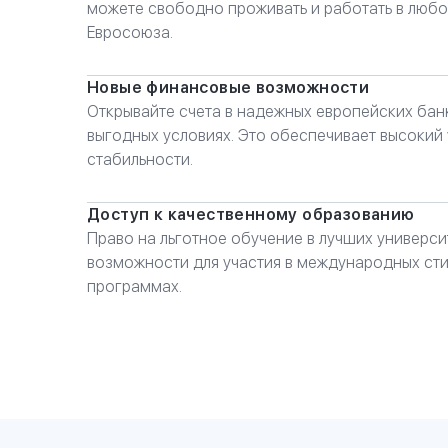
можете свободно проживать и работать в любо
Евросоюза.
Новые финансовые возможности
Открывайте счета в надежных европейских банк
выгодных условиях. Это обеспечивает высокий
стабильности.
Доступ к качественному образованию
Право на льготное обучение в лучших универс
возможности для участия в международных сти
программах.