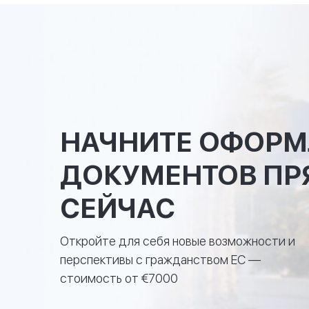
НАЧНИТЕ ОФОРМ
ДОКУМЕНТОВ ПР
СЕЙЧАС
Откройте для себя новые возможности и
перспективы с гражданством ЕС —
стоимость от €7000