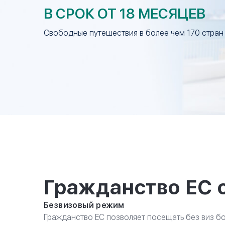
В СРОК ОТ 18 МЕСЯЦЕВ
Свободные путешествия в более чем 170 стран
Гражданство ЕС о
Безвизовый режим
Гражданство ЕС позволяет посещать без виз бо