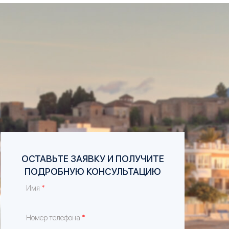
ОСТАВЬТЕ ЗАЯВКУ И ПОЛУЧИТЕ
ПОДРОБНУЮ КОНСУЛЬТАЦИЮ
*
Имя
*
Номер телефона