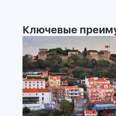
Ключевые преим