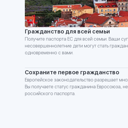
Гражданство для всей семьи
Получите паспорта ЕС для всей семьи. Ваши суп
несовершеннолетние дети могут стать гражда
одновременно с вами.
Сохраните первое гражданство
Европейское законодательство разрешает мно
Вы получаете статус гражданина Евросоюза, не
российского паспорта.