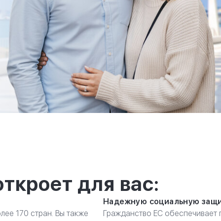
ткроет для вас:
Надежную социальную защ
лее 170 стран. Вы также
Гражданство ЕС обеспечивает 