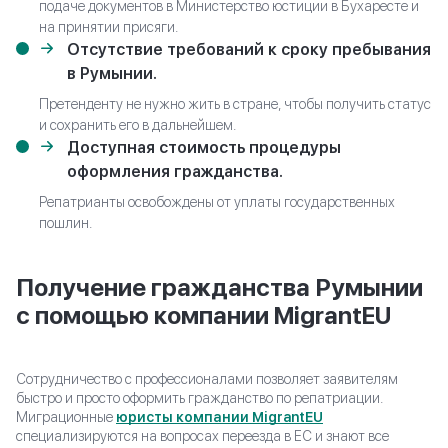
подаче документов в Министерство юстиции в Бухаресте и
на принятии присяги.
Отсутствие требований к сроку пребывания
в Румынии.
Претенденту не нужно жить в стране, чтобы получить статус
и сохранить его в дальнейшем.
Доступная стоимость процедуры
оформления гражданства.
Репатрианты освобождены от уплаты государственных
пошлин.
Получение гражданства Румынии
с помощью компании MigrantEU
Сотрудничество с профессионалами позволяет заявителям
быстро и просто оформить гражданство по репатриации.
Миграционные
юристы компании MigrantEU
специализируются на вопросах переезда в ЕС и знают все