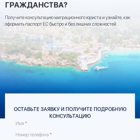
ГРАЖДАНСТВА?
Получите консультацию миграционного юриста и узнайте, как
оформить паспорт ЕС быстро и без лишних сложностей
ОСТАВЬТЕ ЗАЯВКУ И ПОЛУЧИТЕ ПОДРОБНУЮ
КОНСУЛЬТАЦИЮ
*
Имя
*
Номер телефона