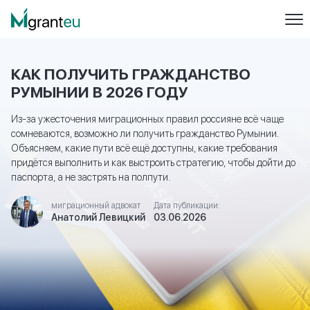
КАК ПОЛУЧИТЬ ГРАЖДАНСТВО
РУМЫНИИ В 2026 ГОДУ
Из-за ужесточения миграционных правил россияне всё чаще
сомневаются, возможно ли получить гражданство Румынии.
Объясняем, какие пути всё ещё доступны, какие требования
придётся выполнить и как выстроить стратегию, чтобы дойти до
паспорта, а не застрять на полпути.
миграционный адвокат
Дата публикации:
Анатолий Левицкий
03.06.2026