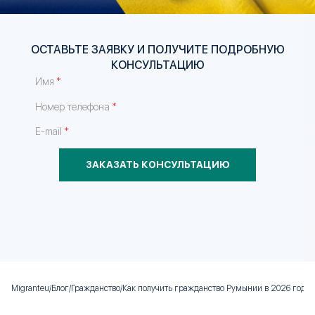
ОСТАВЬТЕ ЗАЯВКУ И ПОЛУЧИТЕ ПОДРОБНУЮ
КОНСУЛЬТАЦИЮ
*
Имя
*
Номер телефона
*
E-mail
ЗАКАЗАТЬ КОНСУЛЬТАЦИЮ
Migranteu
/
Блог
/
Гражданство
/
Как получить гражданство Румынии в 2026 году