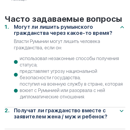
Часто задаваемые вопросы
Могут ли лишить румынского
гражданства через какое-то время?
Власти Румынии могут лишить человека
гражданства, если он:
использовал незаконные способы получения
статуса;
представляет угрозу национальной
безопасности государства;
поступил на военную службу в стране, которая
воюет с Румынией или разорвала с ней
дипломатические отношения.
Получат ли гражданство вместе с
заявителем жена / муж и ребенок?
Репатриант имеет право добавить в свое