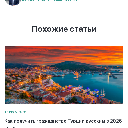
клиента и подберет оптимальный способ
иммиграции.
Похожие статьи
12 июля 2026
Как получить гражданство Турции русским в 2026
году