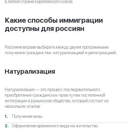
в любой стране Европейского союза.
Какие способы иммиграции
доступны для россиян
Россияне вправе выбирать между двумя программами
получения гражданства: натурализацией и репатриацией.
Натурализация
Натурализация — это процесс последовательного
приобретения гражданских прав путем постепенной
интеграции в румынское общество, который состоит из
нескольких этапов:
Получение визы.
Оформление временного вида на жительство.