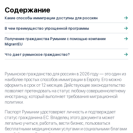
Содержание
Какие способы иммиграции доступны для россиян
В чем преимущество упрощенной программы
Получение гражданства Румынии с помощью компании
MigrantEU
Что дает румынское гражданство?
Румынское гражданство для россиян в 2026 году — это один из
наиболее простых способов иммиграции в Европу. Его можно
оформить в срок от 12 месяцев. Действующее законодательство
позволяет претендовать на статус любому совершеннолетнему
иностранцу, который выполняет требования миграционной
политики.
Паспорт Румынии удостоверяет личность и подтверждает
статус гражданина ЕС. Владелец этого документа может
легально учиться, работать, вести бизнес, пользоваться
бесплатными медицинскими услугами и социальными благами