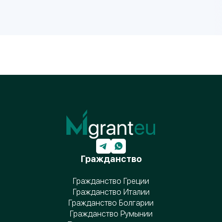
Гражданство
Гражданство Греции
Гражданство Италии
Гражданство Болгарии
Гражданство Румынии