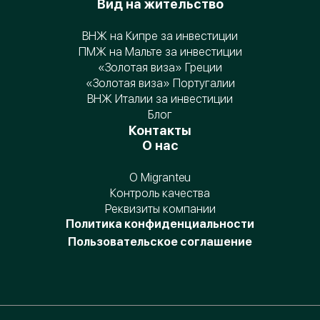
Вид на жительство
ВНЖ на Кипре за инвестиции
ПМЖ на Мальте за инвестиции
«Золотая виза» Греции
«Золотая виза» Португалии
ВНЖ Италии за инвестиции
Блог
Контакты
О нас
О Migranteu
Контроль качества
Реквизиты компании
Политика конфиденциальности
Пользовательское соглашение