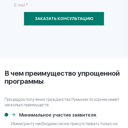
*
E-mail
ЗАКАЗАТЬ КОНСУЛЬТАЦИЮ
В чем преимущество упрощенной
программы
Процедура получения гражданства Румынии по корням имеет
несколько преимуществ:
Минимальное участие заявителя.
Иммигранту необходимо лично присутствовать только на