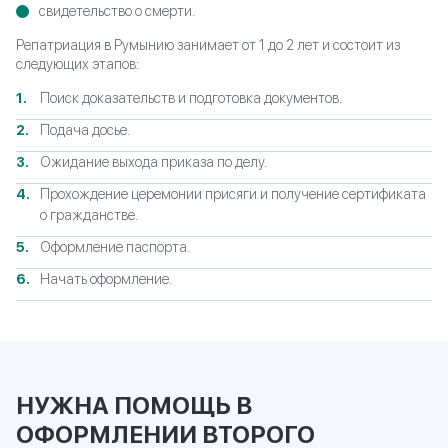
свидетельство о смерти.
Репатриация в Румынию занимает от 1 до 2 лет и состоит из
следующих этапов:
Поиск доказательств и подготовка документов.
Подача досье.
Ожидание выхода приказа по делу.
Прохождение церемонии присяги и получение сертификата
о гражданстве.
Оформление паспорта.
Начать оформление.
НУЖНА ПОМОЩЬ В
ОФОРМЛЕНИИ ВТОРОГО