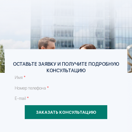
ОСТАВЬТЕ ЗАЯВКУ И ПОЛУЧИТЕ ПОДРОБНУЮ
КОНСУЛЬТАЦИЮ
*
Имя
*
Номер телефона
*
E-mail
ЗАКАЗАТЬ КОНСУЛЬТАЦИЮ