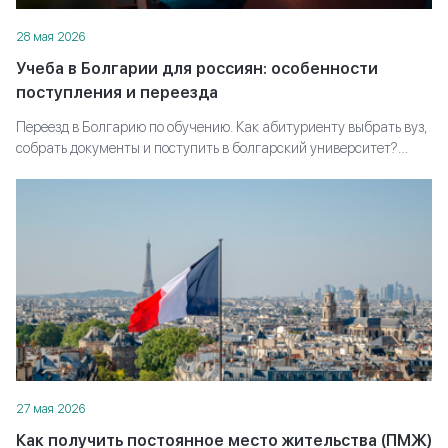
28 мая 2026
Учеба в Болгарии для россиян: особенности
поступления и переезда
Переезд в Болгарию по обучению. Как абитуриенту выбрать вуз,
собрать документы и поступить в болгарский университет?
Полное руководство для школьников и их родителей.
27 мая 2026
Как получить постоянное место жительства (ПМЖ)