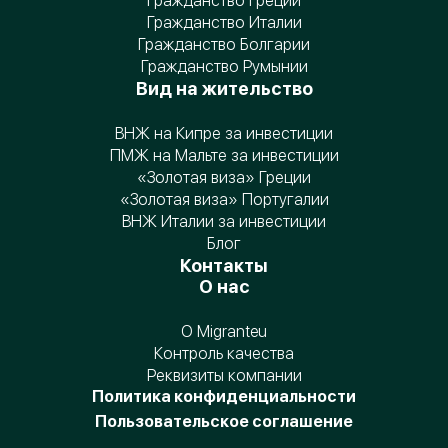
Гражданство Греции
Гражданство Италии
Гражданство Болгарии
Гражданство Румынии
Вид на жительство
ВНЖ на Кипре за инвестиции
ПМЖ на Мальте за инвестиции
«Золотая виза» Греции
«Золотая виза» Португалии
ВНЖ Италии за инвестиции
Блог
Контакты
О нас
О Migranteu
Контроль качества
Реквизиты компании
Политика конфиденциальности
Пользовательское соглашение