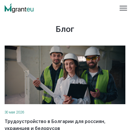
Блог
30 мая 2026
Трудоустройство в Болгарии для россиян,
украинцев и белорусов